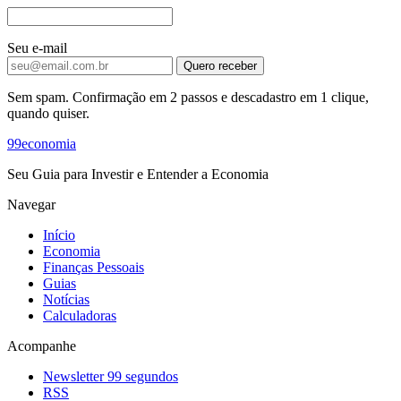
Seu e-mail
Quero receber
Sem spam. Confirmação em 2 passos e descadastro em 1 clique,
quando quiser.
99economia
Seu Guia para Investir e Entender a Economia
Navegar
Início
Economia
Finanças Pessoais
Guias
Notícias
Calculadoras
Acompanhe
Newsletter 99 segundos
RSS