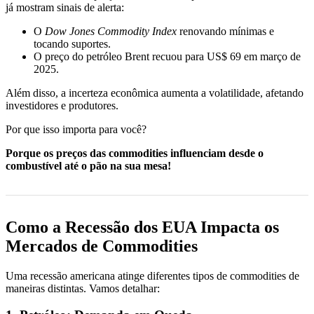
já mostram sinais de alerta:
O
Dow Jones Commodity Index
renovando mínimas e
tocando suportes.
O preço do petróleo Brent recuou para US$ 69 em março de
2025.
Além disso, a incerteza econômica aumenta a volatilidade, afetando
investidores e produtores.
Por que isso importa para você?
Porque os preços das commodities influenciam desde o
combustível até o pão na sua mesa!
Como a Recessão dos EUA Impacta os
Mercados de Commodities
Uma recessão americana atinge diferentes tipos de commodities de
maneiras distintas. Vamos detalhar: