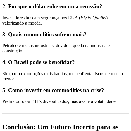
2. Por que o dólar sobe em uma recessão?
Investidores buscam segurança nos EUA (
Fly to Quality
),
valorizando a moeda.
3. Quais commodities sofrem mais?
Petróleo e metais industriais, devido à queda na indústria e
construção.
4. O Brasil pode se beneficiar?
Sim, com exportações mais baratas, mas enfrenta riscos de receita
menor.
5. Como investir em commodities na crise?
Prefira ouro ou ETFs diversificados, mas avalie a volatilidade.
Conclusão: Um Futuro Incerto para as