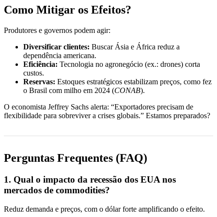
Como Mitigar os Efeitos?
Produtores e governos podem agir:
Diversificar clientes:
Buscar Ásia e África reduz a
dependência americana.
Eficiência:
Tecnologia no agronegócio (ex.: drones) corta
custos.
Reservas:
Estoques estratégicos estabilizam preços, como fez
o Brasil com milho em 2024 (
CONAB
).
O economista Jeffrey Sachs alerta: “Exportadores precisam de
flexibilidade para sobreviver a crises globais.” Estamos preparados?
Perguntas Frequentes (FAQ)
1. Qual o impacto da recessão dos EUA nos
mercados de commodities?
Reduz demanda e preços, com o dólar forte amplificando o efeito.