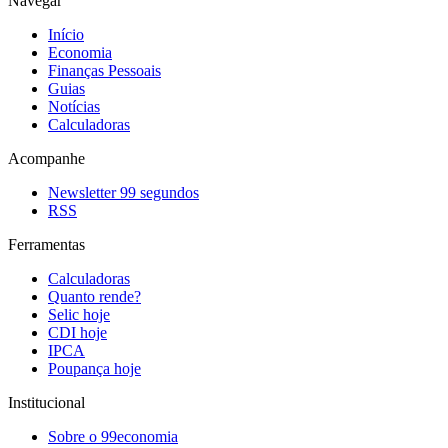
Navegar
Início
Economia
Finanças Pessoais
Guias
Notícias
Calculadoras
Acompanhe
Newsletter 99 segundos
RSS
Ferramentas
Calculadoras
Quanto rende?
Selic hoje
CDI hoje
IPCA
Poupança hoje
Institucional
Sobre o 99economia