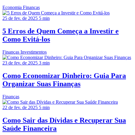
Economia
Finanças
25 de fev. de 2025
5 min
5 Erros de Quem Começa a Investir e
Como Evitá-los
Finanças
Investimentos
23 de fev. de 2025
3 min
Como Economizar Dinheiro: Guia Para
Organizar Suas Finanças
Finanças
22 de fev. de 2025
5 min
Como Sair das Dívidas e Recuperar Sua
Saúde Financeira