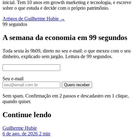
inicial. Tem 10 anos em growth marketing e tecnologia, e escreve
sobre o que estuda e decide com o próprio patrimônio.
Artigos de Guilherme Hubie →
99 segundos
A semana da economia em 99 segundos
Toda sexta às 9h09, direto no seu e-mail: o que mexeu com o seu
dinheiro, explicado sem jargão. Leitura de 99 segundos.
Seu e-mail
Quero receber
Sem spam. Confirmação em 2 passos e descadastro em 1 clique,
quando quiser.
Continue lendo
Guilherme Hubie
6 de ago. de 2026
2 min