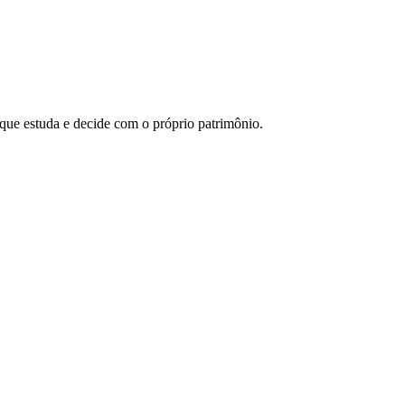
 que estuda e decide com o próprio patrimônio.