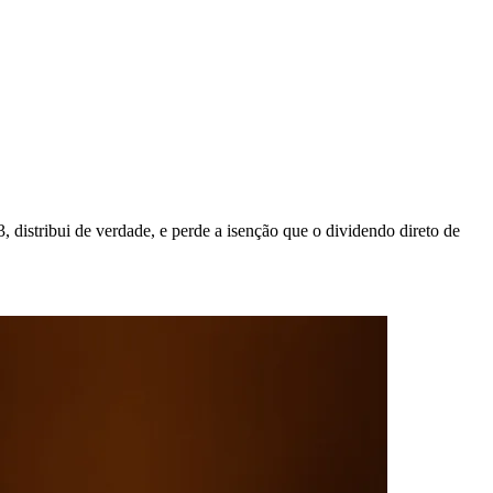
distribui de verdade, e perde a isenção que o dividendo direto de