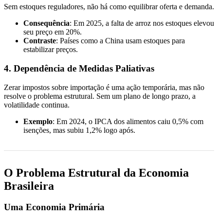
Sem estoques reguladores, não há como equilibrar oferta e demanda.
Consequência
: Em 2025, a falta de arroz nos estoques elevou
seu preço em 20%.
Contraste
: Países como a China usam estoques para
estabilizar preços.
4. Dependência de Medidas Paliativas
Zerar impostos sobre importação é uma ação temporária, mas não
resolve o problema estrutural. Sem um plano de longo prazo, a
volatilidade continua.
Exemplo
: Em 2024, o IPCA dos alimentos caiu 0,5% com
isenções, mas subiu 1,2% logo após.
O Problema Estrutural da Economia
Brasileira
Uma Economia Primária