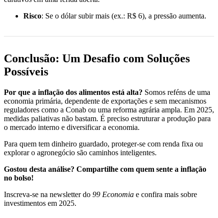
Risco
: Se o dólar subir mais (ex.: R$ 6), a pressão aumenta.
Conclusão: Um Desafio com Soluções
Possíveis
Por que a inflação dos alimentos está alta?
Somos reféns de uma
economia primária, dependente de exportações e sem mecanismos
reguladores como a Conab ou uma reforma agrária ampla. Em 2025,
medidas paliativas não bastam. É preciso estruturar a produção para
o mercado interno e diversificar a economia.
Para quem tem dinheiro guardado, proteger-se com renda fixa ou
explorar o agronegócio são caminhos inteligentes.
Gostou desta análise? Compartilhe com quem sente a inflação
no bolso!
Inscreva-se na newsletter do
99 Economia
e confira mais sobre
investimentos em 2025.