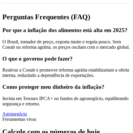
Perguntas Frequentes (FAQ)
Por que a inflação dos alimentos está alta em 2025?
O Brasil, tomador de preço, exporta muito e regula pouco. Sem
Conab ou reforma agrária, os preços oscilam com o mercado global.
O que o governo pode fazer?
Reativar a Conab e promover reforma agrária estabilizariam a oferta
interna, reduzindo a dependência de exportações.
Como proteger meu dinheiro da inflação?
Invista em Tesouro IPCA+ ou fundos de agronegócio, equilibrando
segurança e retorno.
Agronegócio
Ferramentas vivas
Calcule com os números de hoje