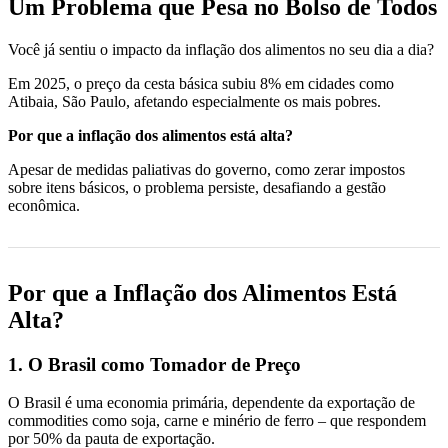
Um Problema que Pesa no Bolso de Todos
Você já sentiu o impacto da inflação dos alimentos no seu dia a dia?
Em 2025, o preço da cesta básica subiu 8% em cidades como
Atibaia, São Paulo, afetando especialmente os mais pobres.
Por que a inflação dos alimentos está alta?
Apesar de medidas paliativas do governo, como zerar impostos
sobre itens básicos, o problema persiste, desafiando a gestão
econômica.
Por que a Inflação dos Alimentos Está
Alta?
1. O Brasil como Tomador de Preço
O Brasil é uma economia primária, dependente da exportação de
commodities como soja, carne e minério de ferro – que respondem
por 50% da pauta de exportação.