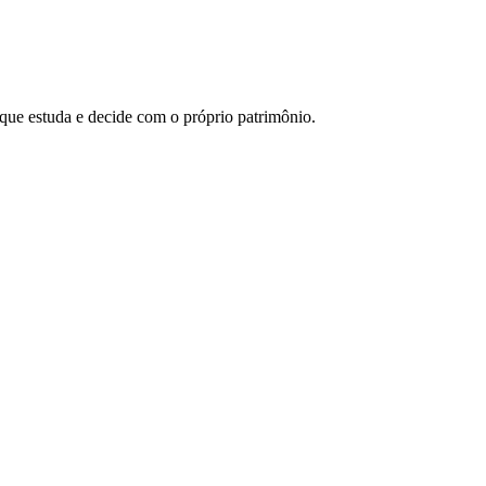
 que estuda e decide com o próprio patrimônio.