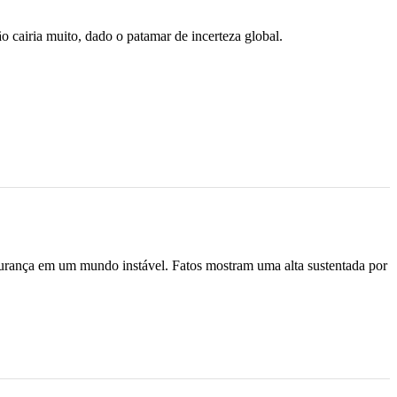
 cairia muito, dado o patamar de incerteza global.
urança em um mundo instável. Fatos mostram uma alta sustentada por