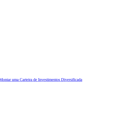
ontar uma Carteira de Investimentos Diversificada