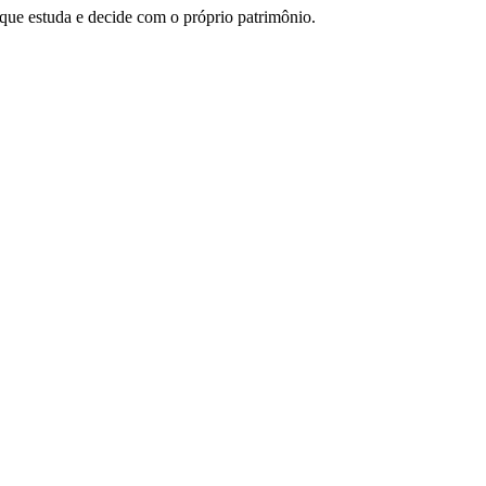
 que estuda e decide com o próprio patrimônio.