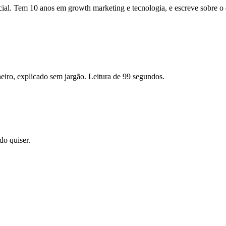
icial. Tem 10 anos em growth marketing e tecnologia, e escreve sobre o
eiro, explicado sem jargão. Leitura de 99 segundos.
o quiser.