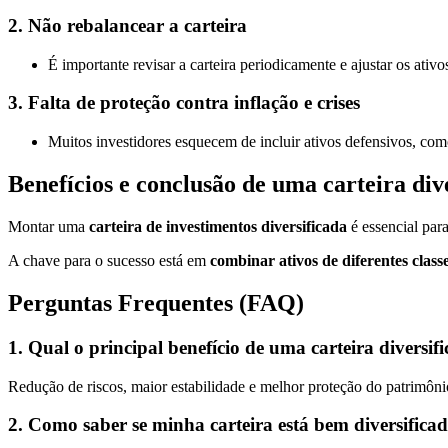
2. Não rebalancear a carteira
É importante revisar a carteira periodicamente e ajustar os ati
3. Falta de proteção contra inflação e crises
Muitos investidores esquecem de incluir ativos defensivos, como 
Benefícios e conclusão de uma carteira div
Montar uma
carteira de investimentos diversificada
é essencial para
A chave para o sucesso está em
combinar ativos de diferentes class
Perguntas Frequentes (FAQ)
1. Qual o principal benefício de uma carteira diversif
Redução de riscos, maior estabilidade e melhor proteção do patrimôni
2. Como saber se minha carteira está bem diversifica