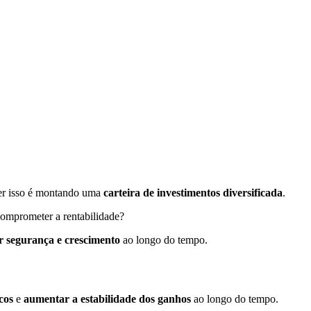
zer isso é montando uma
carteira de investimentos diversificada
.
comprometer a rentabilidade?
ar segurança e crescimento
ao longo do tempo.
cos
e
aumentar a estabilidade dos ganhos
ao longo do tempo.