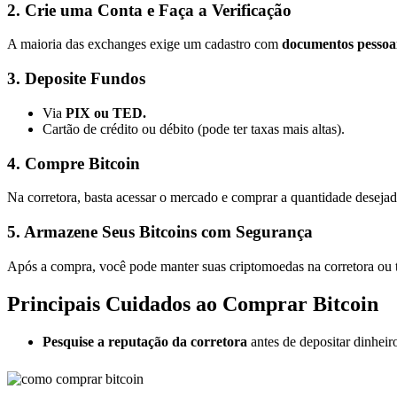
2. Crie uma Conta e Faça a Verificação
A maioria das exchanges exige um cadastro com
documentos pessoa
3. Deposite Fundos
Via
PIX ou TED.
Cartão de crédito ou débito (pode ter taxas mais altas).
4. Compre Bitcoin
Na corretora, basta acessar o mercado e comprar a quantidade deseja
5. Armazene Seus Bitcoins com Segurança
Após a compra, você pode manter suas criptomoedas na corretora ou t
Principais Cuidados ao Comprar Bitcoin
Pesquise a reputação da corretora
antes de depositar dinheir