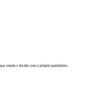
 que estuda e decide com o próprio patrimônio.