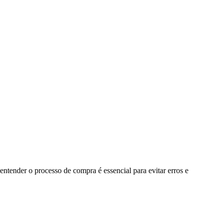
entender o processo de compra é essencial para evitar erros e