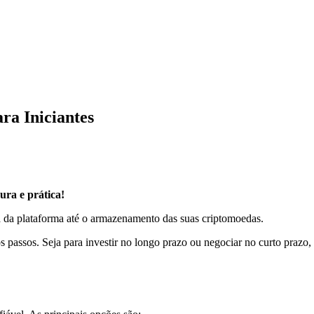
a Iniciantes
ra e prática!
ha da plataforma até o armazenamento das suas criptomoedas.
s passos. Seja para investir no longo prazo ou negociar no curto prazo, 