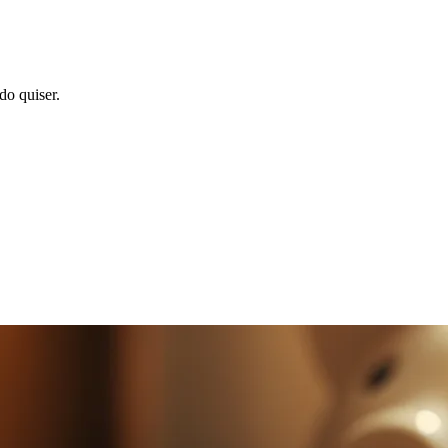
o quiser.