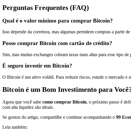
Perguntas Frequentes (FAQ)
Qual é o valor mínimo para comprar Bitcoin?
Isso depende da corretora, mas algumas permitem compras a partir d
Posso comprar Bitcoin com cartão de crédito?
Sim, mas muitas exchanges cobram taxas mais altas para esse tipo de
É seguro investir em Bitcoin?
O Bitcoin é um ativo volátil. Para reduzir riscos, estude o mercado e u
Bitcoin é um Bom Investimento para Você
Agora que você sabe
como comprar Bitcoin
, o próximo passo é defi
com alta liquidez são ideais.
Se gostou do artigo, compartilhe e continue acompanhando o
99 Eco
Leia também: