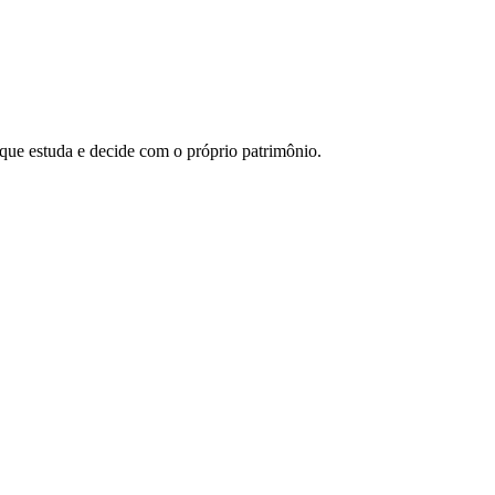
 que estuda e decide com o próprio patrimônio.