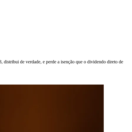
distribui de verdade, e perde a isenção que o dividendo direto de