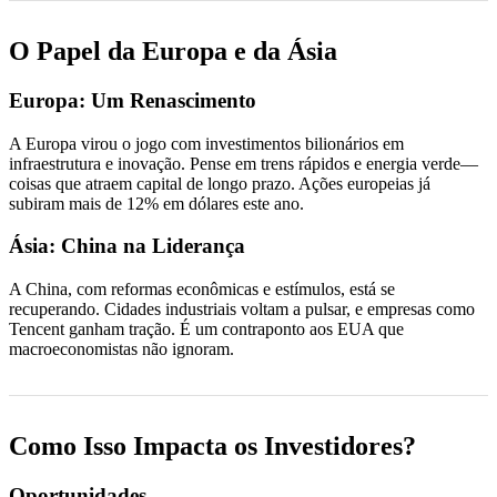
O Papel da Europa e da Ásia
Europa: Um Renascimento
A Europa virou o jogo com investimentos bilionários em
infraestrutura e inovação. Pense em trens rápidos e energia verde—
coisas que atraem capital de longo prazo. Ações europeias já
subiram mais de 12% em dólares este ano.
Ásia: China na Liderança
A China, com reformas econômicas e estímulos, está se
recuperando. Cidades industriais voltam a pulsar, e empresas como
Tencent ganham tração. É um contraponto aos EUA que
macroeconomistas não ignoram.
Como Isso Impacta os Investidores?
Oportunidades