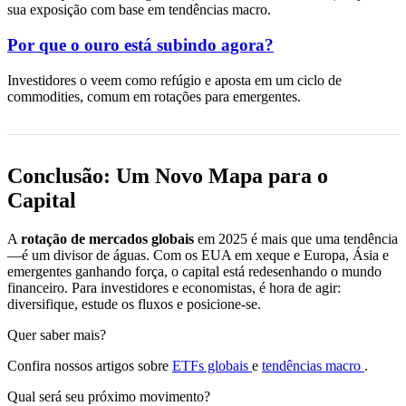
sua exposição com base em tendências macro.
Por que o ouro está subindo agora?
Investidores o veem como refúgio e aposta em um ciclo de
commodities, comum em rotações para emergentes.
Conclusão: Um Novo Mapa para o
Capital
A
rotação de mercados globais
em 2025 é mais que uma tendência
—é um divisor de águas. Com os EUA em xeque e Europa, Ásia e
emergentes ganhando força, o capital está redesenhando o mundo
financeiro. Para investidores e economistas, é hora de agir:
diversifique, estude os fluxos e posicione-se.
Quer saber mais?
Confira nossos artigos sobre
ETFs globais
e
tendências macro
.
Qual será seu próximo movimento?