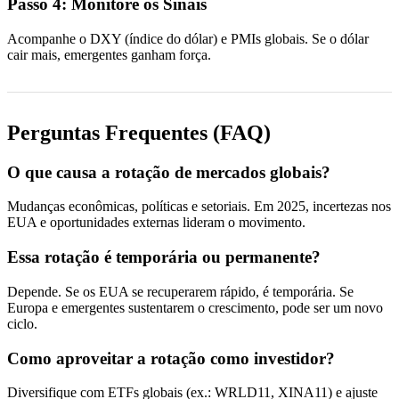
Passo 4: Monitore os Sinais
Acompanhe o DXY (índice do dólar) e PMIs globais. Se o dólar
cair mais, emergentes ganham força.
Perguntas Frequentes (FAQ)
O que causa a rotação de mercados globais?
Mudanças econômicas, políticas e setoriais. Em 2025, incertezas nos
EUA e oportunidades externas lideram o movimento.
Essa rotação é temporária ou permanente?
Depende. Se os EUA se recuperarem rápido, é temporária. Se
Europa e emergentes sustentarem o crescimento, pode ser um novo
ciclo.
Como aproveitar a rotação como investidor?
Diversifique com ETFs globais (ex.: WRLD11, XINA11) e ajuste