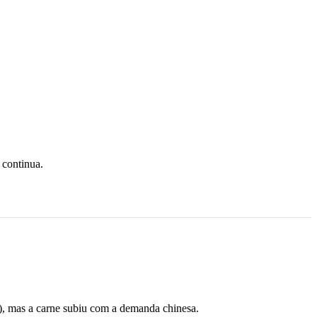
 continua.
A), mas a carne subiu com a demanda chinesa.