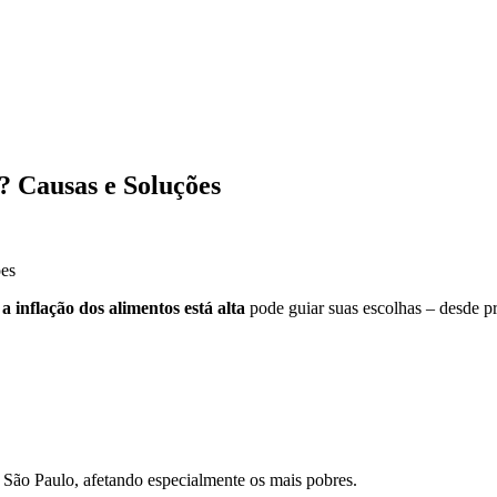
? Causas e Soluções
a inflação dos alimentos está alta
pode guiar suas escolhas – desde pr
 São Paulo, afetando especialmente os mais pobres.