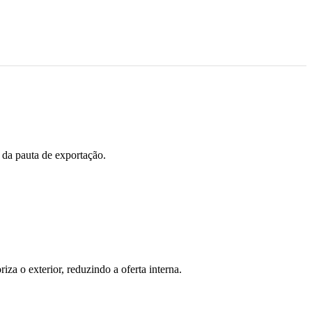
da pauta de exportação.
za o exterior, reduzindo a oferta interna.