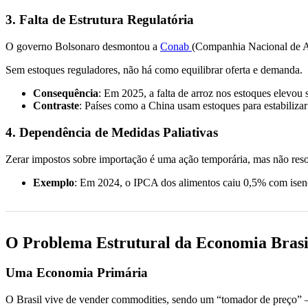
3. Falta de Estrutura Regulatória
O governo Bolsonaro desmontou a
Conab
(Companhia Nacional de Ab
Sem estoques reguladores, não há como equilibrar oferta e demanda.
Consequência
: Em 2025, a falta de arroz nos estoques elevou
Contraste
: Países como a China usam estoques para estabilizar
4. Dependência de Medidas Paliativas
Zerar impostos sobre importação é uma ação temporária, mas não resol
Exemplo
: Em 2024, o IPCA dos alimentos caiu 0,5% com isen
O Problema Estrutural da Economia Brasi
Uma Economia Primária
O Brasil vive de vender commodities, sendo um “tomador de preço” – 