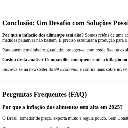
Conclusão: Um Desafio com Soluções Possí
Por que a inflação dos alimentos está alta?
Somos reféns de uma ec
medidas paliativas não bastam. É preciso estruturar a produção para o
Para quem tem dinheiro guardado, proteger-se com renda fixa ou expl
Gostou desta análise? Compartilhe com quem sente a inflação no 
Inscreva-se na newsletter do
99 Economia
e confira mais sobre inves
Perguntas Frequentes (FAQ)
Por que a inflação dos alimentos está alta em 2025?
O Brasil, tomador de preço, exporta muito e regula pouco. Sem Conab