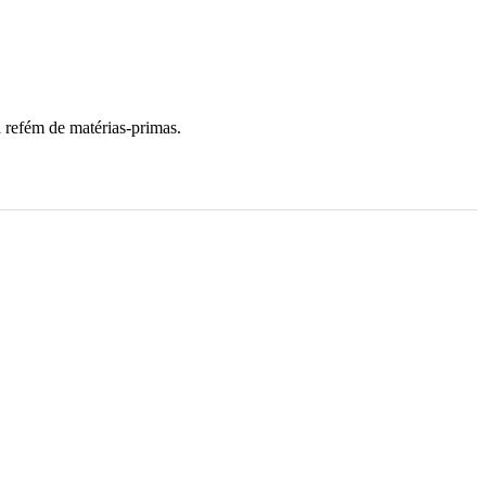
 refém de matérias-primas.