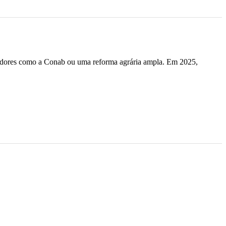
adores como a Conab ou uma reforma agrária ampla. Em 2025,