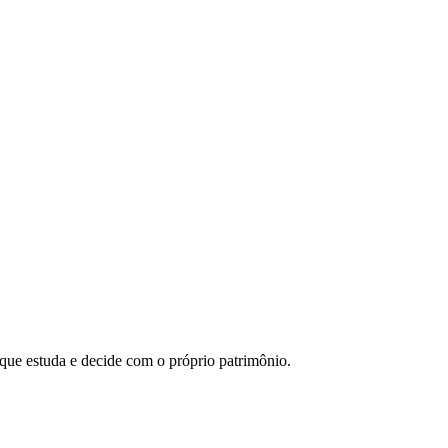
 que estuda e decide com o próprio patrimônio.