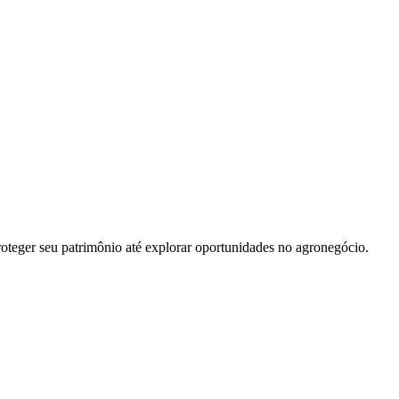
oteger seu patrimônio até explorar oportunidades no agronegócio.