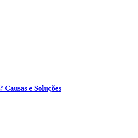
? Causas e Soluções